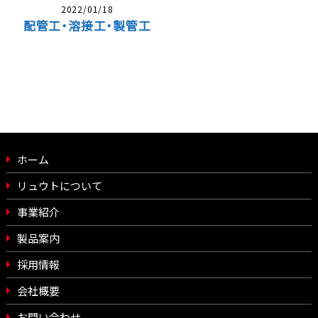
2022/01/18
配管工・溶接工・製管工
ホーム
リュウトについて
事業紹介
製品案内
採用情報
会社概要
お問い合わせ