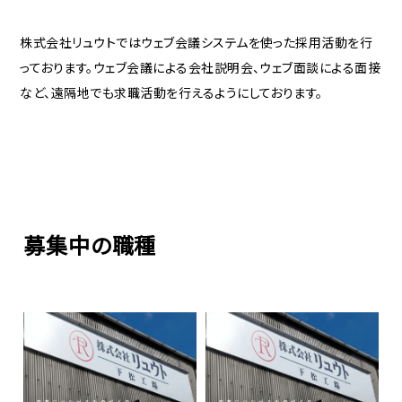
株式会社リュウトではウェブ会議システムを使った採用活動を行
っております。ウェブ会議による会社説明会、ウェブ面談による面接
など、遠隔地でも求職活動を行えるようにしております。
募集中の職種