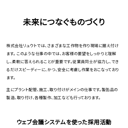
未来につなぐものづくり
株式会社リュウトでは、さまざまな工作物を作り現場に据え付け
ます。 このような仕事の中では、お客様の要望をしっかりと理解
し、柔軟に答えられることが重要です。従業員同士が協力し、でき
るだけスピーディーに、かつ、安全に考慮し作業をおこなっており
ます。
主にプラント配管、施工、取り付けがメインの仕事です。製缶品の
製造、取り付け、各種製作、加工なども行っております。
ウェブ会議システムを使った採用活動