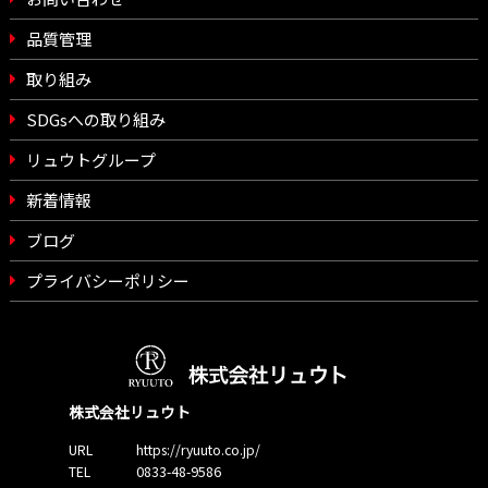
品質管理
取り組み
SDGsへの取り組み
リュウトグループ
新着情報
ブログ
プライバシーポリシー
株式会社リュウト
URL
https://ryuuto.co.jp/
TEL
0833-48-9586