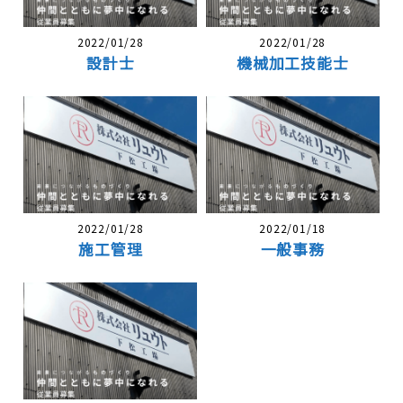
2022/01/28
2022/01/28
設計士
機械加工技能士
2022/01/28
2022/01/18
施工管理
一般事務