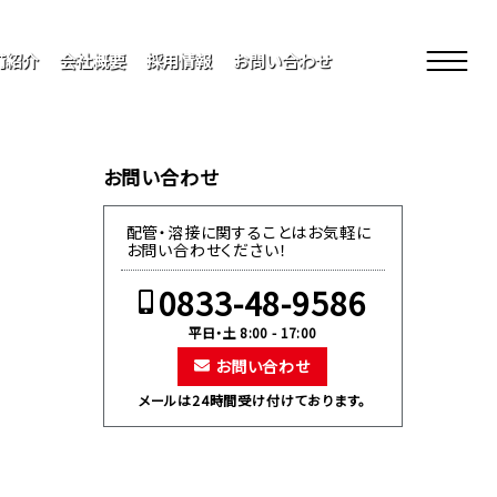
備紹介
会社概要
採用情報
お問い合わせ
お問い合わせ
配管・溶接に関することはお気軽に
お問い合わせください！
0833-48-9586
平日・土 8:00 - 17:00
お問い合わせ
メールは24時間受け付けております。