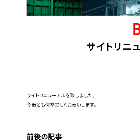
サイトリニ
サイトリニューアルを致しました。
今後とも何卒宜しくお願いします。
前後の記事