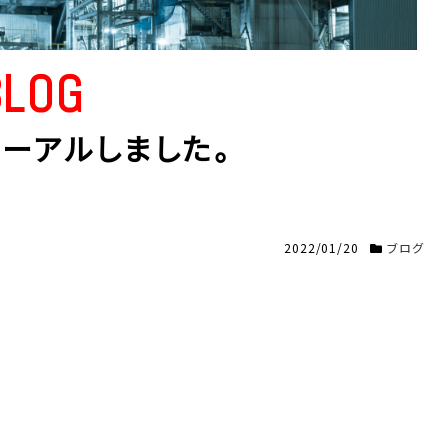
BLOG
ューアルしました。
2022/01/20
ブログ